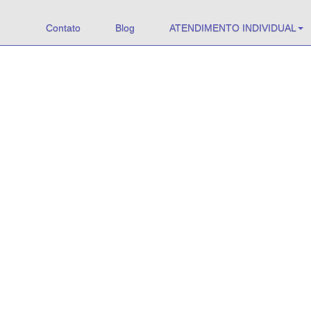
Contato
Blog
ATENDIMENTO INDIVIDUAL