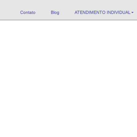
Contato
Blog
ATENDIMENTO INDIVIDUAL