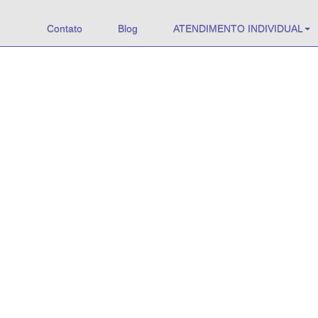
Contato
Blog
ATENDIMENTO INDIVIDUAL