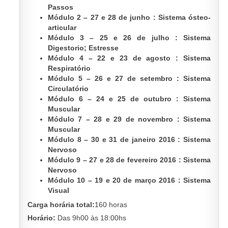
Passos
Módulo 2 – 27 e 28 de junho : Sistema ósteo-
articular
Módulo 3 – 25 e 26 de julho : Sistema
Digestorio; Estresse
Módulo 4 – 22 e 23 de agosto : Sistema
Respiratório
Módulo 5 – 26 e 27 de setembro : Sistema
Circulatório
Módulo 6 – 24 e 25 de outubro : Sistema
Muscular
Módulo 7 – 28 e 29 de novembro : Sistema
Muscular
Módulo 8 – 30 e 31 de janeiro 2016 : Sistema
Nervoso
Módulo 9 – 27 e 28 de fevereiro 2016 : Sistema
Nervoso
Módulo 10 – 19 e 20 de março 2016 : Sistema
Visual
C
arga horária total:
160 horas
Horário:
Das 9h00 às 18:00hs