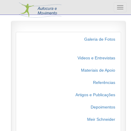
Altern
nave
Galeria de Fotos
Videos e Entrevistas
Materiais de Apoio
Referências
Artigos e Publicações
Depoimentos
Meir Schneider