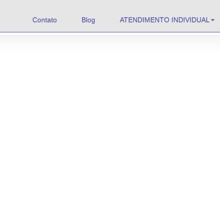
Contato
Blog
ATENDIMENTO INDIVIDUAL