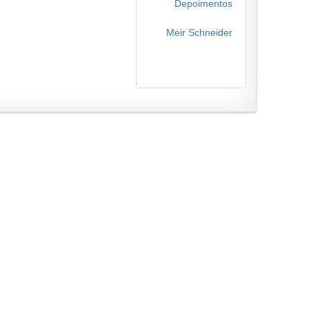
Depoimentos
Meir Schneider