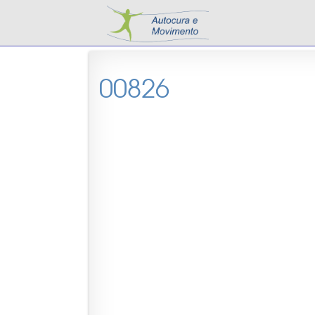
00826