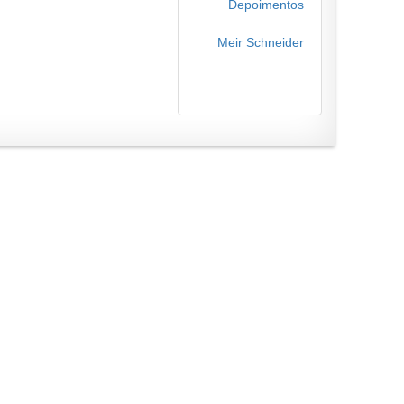
Depoimentos
Meir Schneider