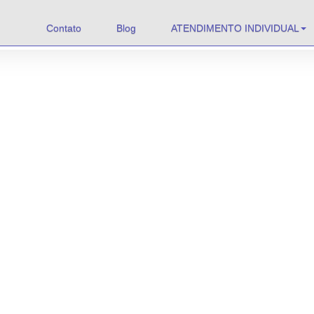
Contato
Blog
ATENDIMENTO INDIVIDUAL