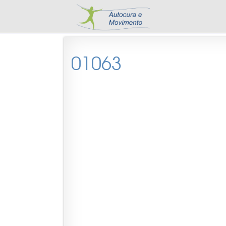
01063