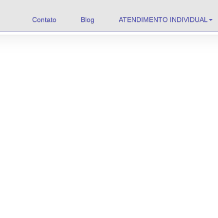
Contato
Blog
ATENDIMENTO INDIVIDUAL