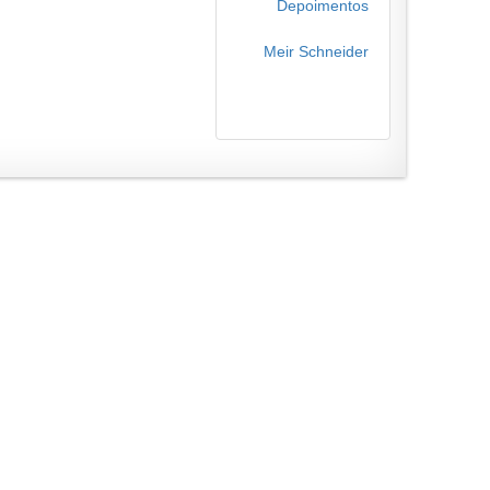
Depoimentos
Meir Schneider