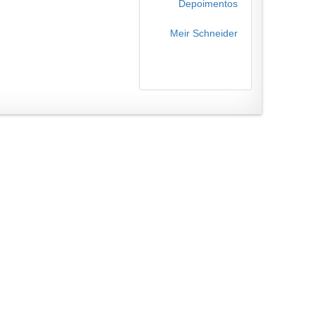
Depoimentos
Meir Schneider