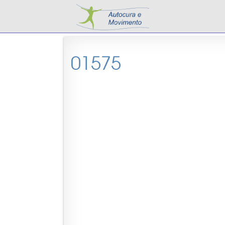
01575