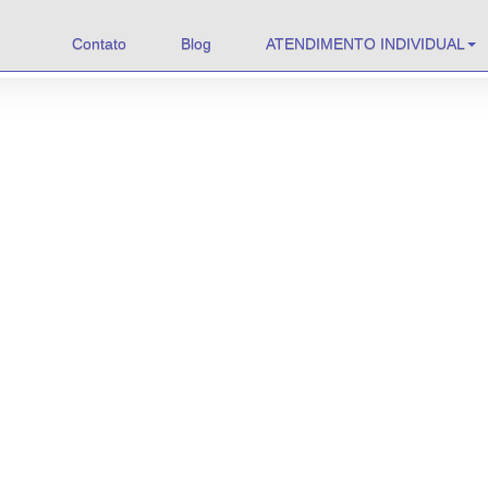
Contato
Blog
ATENDIMENTO INDIVIDUAL