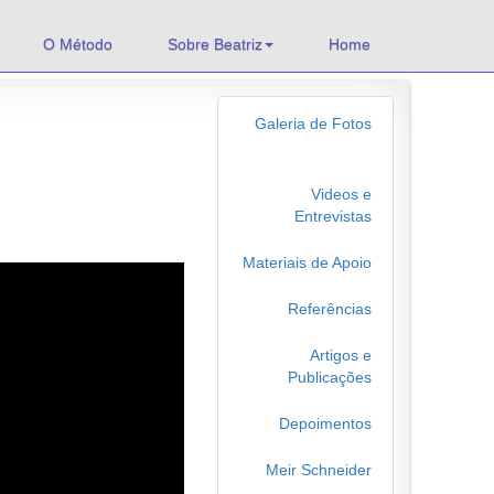
O Método
Sobre Beatriz
Home
Galeria de Fotos
Videos e
Entrevistas
Materiais de Apoio
Referências
Artigos e
Publicações
Depoimentos
Meir Schneider