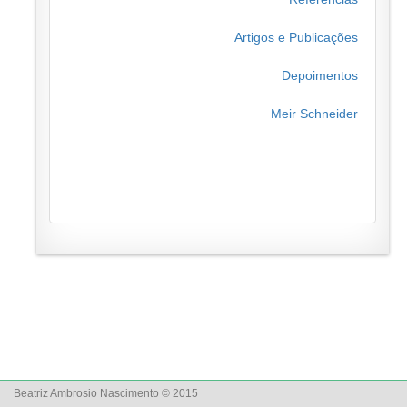
Artigos e Publicações
Depoimentos
Meir Schneider
Beatriz Ambrosio Nascimento © 2015