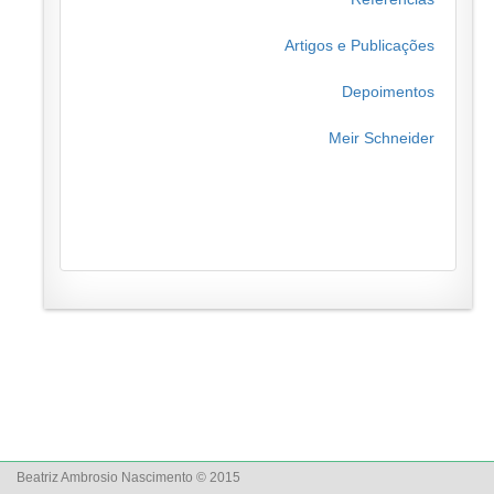
Artigos e Publicações
Depoimentos
Meir Schneider
Beatriz Ambrosio Nascimento © 2015